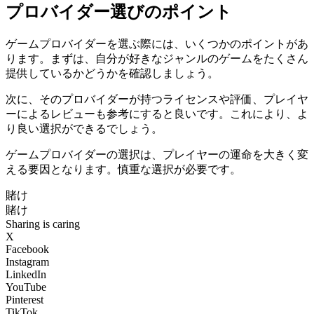
プロバイダー選びのポイント
ゲームプロバイダーを選ぶ際には、いくつかのポイントがあ
ります。まずは、自分が好きなジャンルのゲームをたくさん
提供しているかどうかを確認しましょう。
次に、そのプロバイダーが持つライセンスや評価、プレイヤ
ーによるレビューも参考にすると良いです。これにより、よ
り良い選択ができるでしょう。
ゲームプロバイダーの選択は、プレイヤーの運命を大きく変
える要因となります。慎重な選択が必要です。
賭け
賭け
Sharing is caring
X
Facebook
Instagram
LinkedIn
YouTube
Pinterest
TikTok