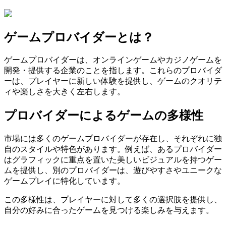
ゲームプロバイダーとは？
ゲームプロバイダーは、オンラインゲームやカジノゲームを
開発・提供する企業のことを指します。これらのプロバイダ
ーは、プレイヤーに新しい体験を提供し、ゲームのクオリテ
ィや楽しさを大きく左右します。
プロバイダーによるゲームの多様性
市場には多くのゲームプロバイダーが存在し、それぞれに独
自のスタイルや特色があります。例えば、あるプロバイダー
はグラフィックに重点を置いた美しいビジュアルを持つゲー
ムを提供し、別のプロバイダーは、遊びやすさやユニークな
ゲームプレイに特化しています。
この多様性は、プレイヤーに対して多くの選択肢を提供し、
自分の好みに合ったゲームを見つける楽しみを与えます。