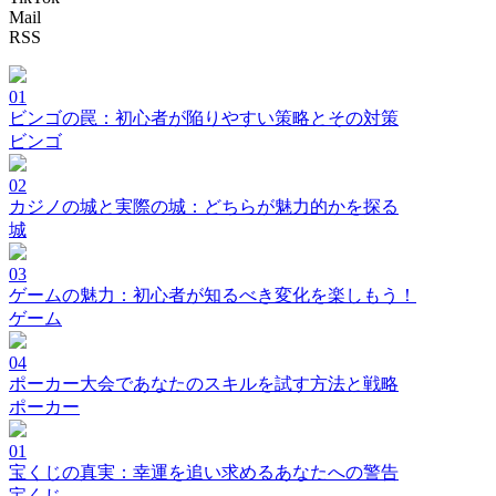
Mail
RSS
01
ビンゴの罠：初心者が陥りやすい策略とその対策
ビンゴ
02
カジノの城と実際の城：どちらが魅力的かを探る
城
03
ゲームの魅力：初心者が知るべき変化を楽しもう！
ゲーム
04
ポーカー大会であなたのスキルを試す方法と戦略
ポーカー
01
宝くじの真実：幸運を追い求めるあなたへの警告
宝くじ