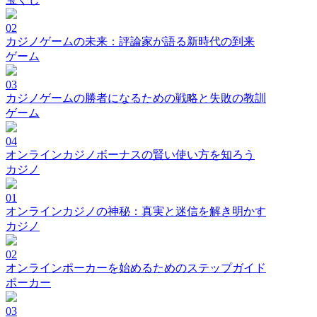
02
カジノゲームの未来：評論家が語る新時代の到来
ゲーム
03
カジノゲームの勝者になるための戦略と失敗の教訓
ゲーム
04
オンラインカジノボーナスの賢い使い方を知ろう
カジノ
01
オンラインカジノの神秘：真実と迷信を解き明かす
カジノ
02
オンラインポーカーを始めるためのステップガイド
ポーカー
03