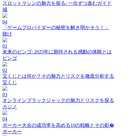
スロットマシンの魅力を探る: 一歩ずつ進むガイド
城
04
「ゲームプロバイダーの秘密を解き明かそう！」
賭け
01
未来のビンゴ: 2025年に期待される感動の体験とは
ビンゴ
02
宝くじとは何か？その魅力とリスクを徹底分析する
宝くじ
03
オンラインブラックジャックの魅力とリスクを探る
カジノ
04
ポーカー大会の成功率を高める10の戦略とその影�
ポーカー