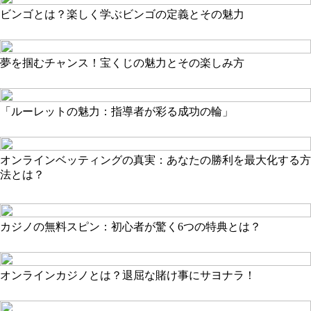
ビンゴとは？楽しく学ぶビンゴの定義とその魅力
夢を掴むチャンス！宝くじの魅力とその楽しみ方
「ルーレットの魅力：指導者が彩る成功の輪」
オンラインベッティングの真実：あなたの勝利を最大化する方
法とは？
カジノの無料スピン：初心者が驚く6つの特典とは？
オンラインカジノとは？退屈な賭け事にサヨナラ！