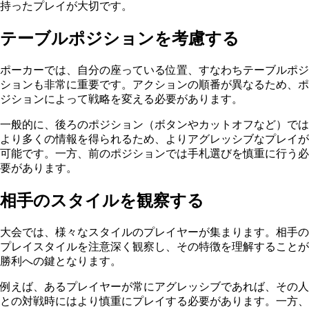
持ったプレイが大切です。
テーブルポジションを考慮する
ポーカーでは、自分の座っている位置、すなわちテーブルポジ
ションも非常に重要です。アクションの順番が異なるため、ポ
ジションによって戦略を変える必要があります。
一般的に、後ろのポジション（ボタンやカットオフなど）では
より多くの情報を得られるため、よりアグレッシブなプレイが
可能です。一方、前のポジションでは手札選びを慎重に行う必
要があります。
相手のスタイルを観察する
大会では、様々なスタイルのプレイヤーが集まります。相手の
プレイスタイルを注意深く観察し、その特徴を理解することが
勝利への鍵となります。
例えば、あるプレイヤーが常にアグレッシブであれば、その人
との対戦時にはより慎重にプレイする必要があります。一方、