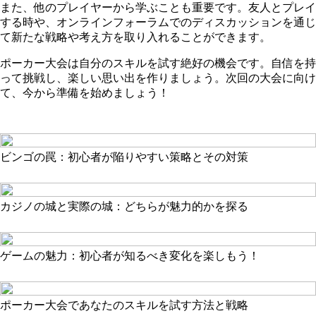
また、他のプレイヤーから学ぶことも重要です。友人とプレイ
する時や、オンラインフォーラムでのディスカッションを通じ
て新たな戦略や考え方を取り入れることができます。
ポーカー大会は自分のスキルを試す絶好の機会です。自信を持
って挑戦し、楽しい思い出を作りましょう。次回の大会に向け
て、今から準備を始めましょう！
ビンゴの罠：初心者が陥りやすい策略とその対策
カジノの城と実際の城：どちらが魅力的かを探る
ゲームの魅力：初心者が知るべき変化を楽しもう！
ポーカー大会であなたのスキルを試す方法と戦略