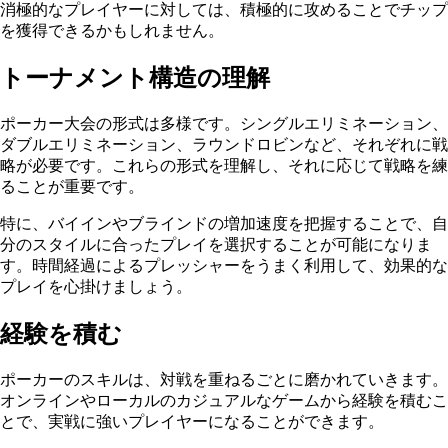
消極的なプレイヤーに対しては、積極的に攻めることでチップ
を獲得できるかもしれません。
トーナメント構造の理解
ポーカー大会の形式は多様です。シングルエリミネーション、
ダブルエリミネーション、ラウンドロビンなど、それぞれに戦
略が必要です。これらの形式を理解し、それに応じて戦略を練
ることが重要です。
特に、バイインやブラインドの増加速度を把握することで、自
分のスタイルに合ったプレイを選択することが可能になりま
す。時間経過によるプレッシャーをうまく利用して、効果的な
プレイを心掛けましょう。
経験を積む
ポーカーのスキルは、対戦を重ねるごとに磨かれていきます。
オンラインやローカルのカジュアルなゲームから経験を積むこ
とで、実戦に強いプレイヤーになることができます。