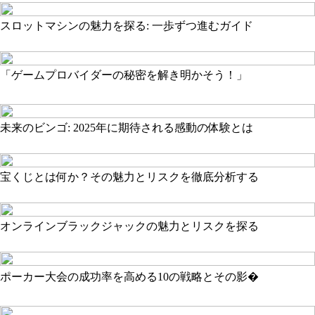
スロットマシンの魅力を探る: 一歩ずつ進むガイド
「ゲームプロバイダーの秘密を解き明かそう！」
未来のビンゴ: 2025年に期待される感動の体験とは
宝くじとは何か？その魅力とリスクを徹底分析する
オンラインブラックジャックの魅力とリスクを探る
ポーカー大会の成功率を高める10の戦略とその影�