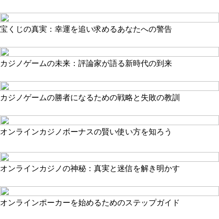
宝くじの真実：幸運を追い求めるあなたへの警告
カジノゲームの未来：評論家が語る新時代の到来
カジノゲームの勝者になるための戦略と失敗の教訓
オンラインカジノボーナスの賢い使い方を知ろう
オンラインカジノの神秘：真実と迷信を解き明かす
オンラインポーカーを始めるためのステップガイド