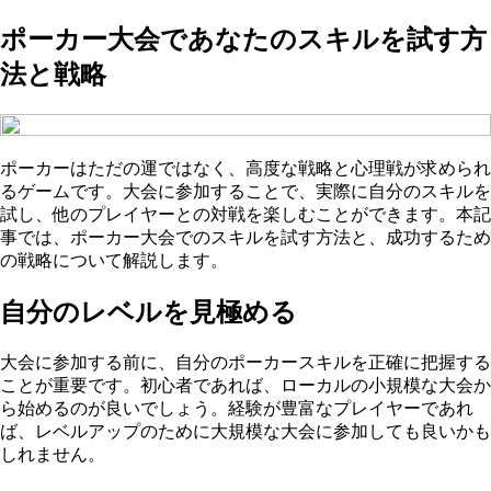
ポーカー大会であなたのスキルを試す方
法と戦略
ポーカーはただの運ではなく、高度な戦略と心理戦が求められ
るゲームです。大会に参加することで、実際に自分のスキルを
試し、他のプレイヤーとの対戦を楽しむことができます。本記
事では、ポーカー大会でのスキルを試す方法と、成功するため
の戦略について解説します。
自分のレベルを見極める
大会に参加する前に、自分のポーカースキルを正確に把握する
ことが重要です。初心者であれば、ローカルの小規模な大会か
ら始めるのが良いでしょう。経験が豊富なプレイヤーであれ
ば、レベルアップのために大規模な大会に参加しても良いかも
しれません。