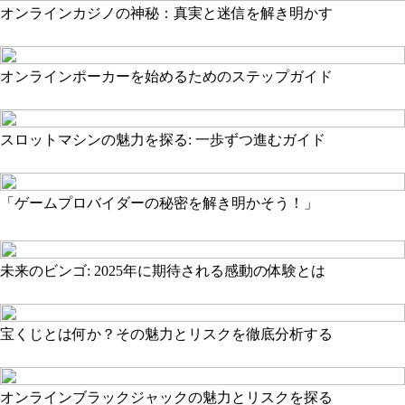
オンラインカジノの神秘：真実と迷信を解き明かす
オンラインポーカーを始めるためのステップガイド
スロットマシンの魅力を探る: 一歩ずつ進むガイド
「ゲームプロバイダーの秘密を解き明かそう！」
未来のビンゴ: 2025年に期待される感動の体験とは
宝くじとは何か？その魅力とリスクを徹底分析する
オンラインブラックジャックの魅力とリスクを探る