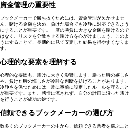
資金管理の重要性
ブックメーカーで勝ち抜くためには、資金管理が欠かせませ
ん。賭ける金額を決め、負けた場合でも冷静に対応できるよう
にすることが重要です。一度の勝負に大きな金額を賭けるので
はなく、リスクを分散させる賭け方を心がけましょう。このよ
うにすることで、長期的に見て安定した結果を得やすくなりま
す。
心理的な要素を理解する
心理的な要因も、賭けに大きく影響します。勝った時の嬉しさ
や、負けた時の悔しさが冷静な判断を妨げることがあります。
冷静さを保つためには、常に事前に設定したルールを守ること
が重要です。また、感情に流されず、自分の計画に沿った賭け
を行うことが成功の鍵です。
信頼できるブックメーカーの選び方
数多くのブックメーカーの中から、信頼できる業者を選ぶこと